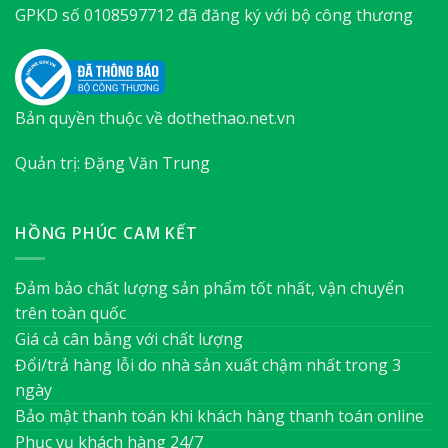
GPKD số 0108597712 đã đăng ký với bộ công thương
Bản quyền thuộc về dothethao.net.vn
Quản trị: Đặng Văn Trung
HỒNG PHÚC CAM KẾT
Đảm bảo chất lượng sản phẩm tốt nhất, vận chuyển
trên toàn quốc
Giá cả cân bằng với chất lượng
Đổi/trả hàng lỗi do nhà sản xuất chậm nhất trong 3
ngày
Bảo mật thanh toán khi khách hàng thanh toán online
Phục vụ khách hàng 24/7