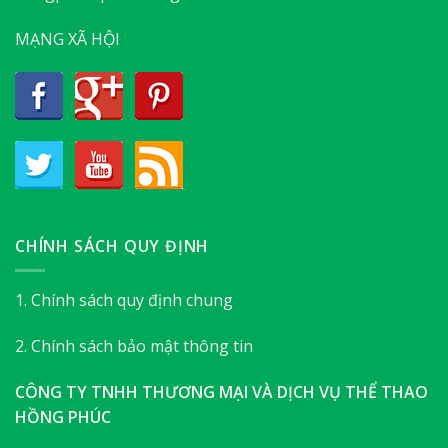
MẠNG XÃ HỘI
CHÍNH SÁCH QUY ĐỊNH
1. Chính sách quy định chung
2. Chính sách bảo mật thông tin
CÔNG TY TNHH THƯƠNG MẠI VÀ DỊCH VỤ THỂ THAO
HỒNG PHÚC