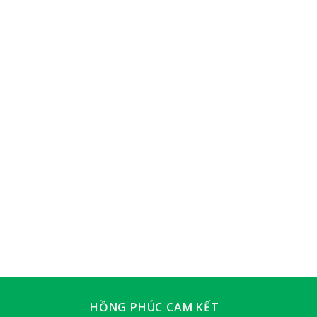
HỒNG PHÚC CAM KẾT