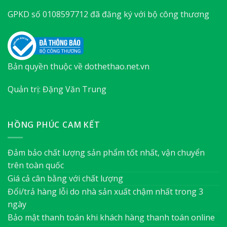
GPKD số 0108597712 đã đăng ký với bộ công thương
Bản quyền thuộc về dothethao.net.vn
Quản trị: Đặng Văn Trung
HỒNG PHÚC CAM KẾT
Đảm bảo chất lượng sản phẩm tốt nhất, vận chuyển
trên toàn quốc
Giá cả cân bằng với chất lượng
Đổi/trả hàng lỗi do nhà sản xuất chậm nhất trong 3
ngày
Bảo mật thanh toán khi khách hàng thanh toán online