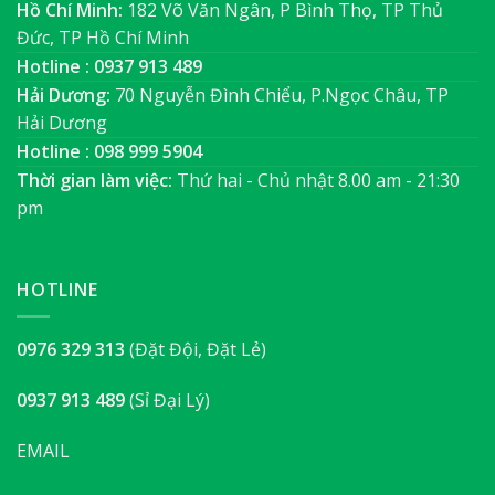
Hồ Chí Minh:
182 Võ Văn Ngân, P Bình Thọ, TP Thủ
Đức, TP Hồ Chí Minh
Hotline : 0937 913 489
Hải Dương:
70 Nguyễn Đình Chiểu, P.Ngọc Châu, TP
Hải Dương
Hotline : 098 999 5904
Thời gian làm việc:
Thứ hai - Chủ nhật 8.00 am - 21:30
pm
HOTLINE
0976 329 313
(Đặt Đội, Đặt Lẻ)
0937 913 489
(Sỉ Đại Lý)
EMAIL