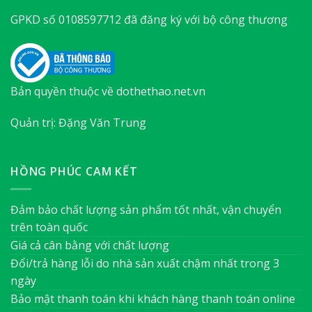
GPKD số 0108597712 đã đăng ký với bộ công thương
Bản quyền thuộc về dothethao.net.vn
Quản trị: Đặng Văn Trung
HỒNG PHÚC CAM KẾT
Đảm bảo chất lượng sản phẩm tốt nhất, vận chuyển
trên toàn quốc
Giá cả cân bằng với chất lượng
Đổi/trả hàng lỗi do nhà sản xuất chậm nhất trong 3
ngày
Bảo mật thanh toán khi khách hàng thanh toán online