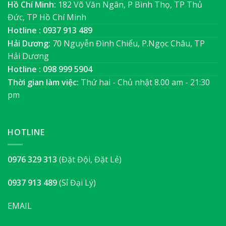
Hồ Chí Minh:
182 Võ Văn Ngân, P Bình Thọ, TP Thủ
Đức, TP Hồ Chí Minh
Hotline : 0937 913 489
Hải Dương:
70 Nguyễn Đình Chiểu, P.Ngọc Châu, TP
Hải Dương
Hotline : 098 999 5904
Thời gian làm việc:
Thứ hai - Chủ nhật 8.00 am - 21:30
pm
HOTLINE
0976 329 313
(Đặt Đội, Đặt Lẻ)
0937 913 489
(Sỉ Đại Lý)
EMAIL