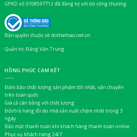
GPKD số 0108597712 đã đăng ký với bộ công thương
Bản quyền thuộc về dothethao.net.vn
Quản trị: Đặng Văn Trung
HỒNG PHÚC CAM KẾT
Đảm bảo chất lượng sản phẩm tốt nhất, vận chuyển
trên toàn quốc
Giá cả cân bằng với chất lượng
Đổi/trả hàng lỗi do nhà sản xuất chậm nhất trong 3
ngày
Bảo mật thanh toán khi khách hàng thanh toán online
Phục vụ khách hàng 24/7