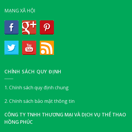
MẠNG XÃ HỘI
CHÍNH SÁCH QUY ĐỊNH
1. Chính sách quy định chung
2. Chính sách bảo mật thông tin
CÔNG TY TNHH THƯƠNG MẠI VÀ DỊCH VỤ THỂ THAO
HỒNG PHÚC