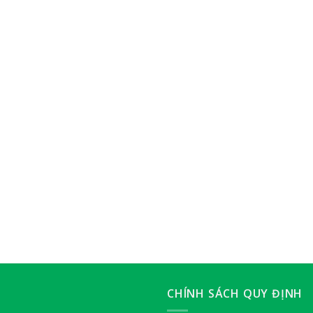
CHÍNH SÁCH QUY ĐỊNH