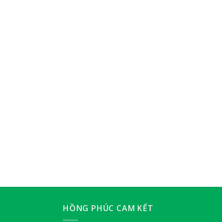
HỒNG PHÚC CAM KẾT