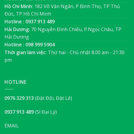
Hồ Chí Minh:
182 Võ Văn Ngân, P Bình Thọ, TP Thủ
Đức, TP Hồ Chí Minh
Hotline : 0937 913 489
Hải Dương:
70 Nguyễn Đình Chiểu, P.Ngọc Châu, TP
Hải Dương
Hotline : 098 999 5904
Thời gian làm việc:
Thứ hai - Chủ nhật 8.00 am - 21:30
pm
HOTLINE
0976 329 313
(Đặt Đội, Đặt Lẻ)
0937 913 489
(Sỉ Đại Lý)
EMAIL