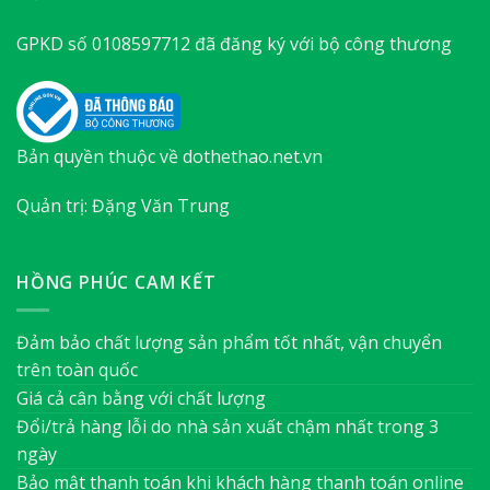
GPKD số 0108597712 đã đăng ký với bộ công thương
Bản quyền thuộc về dothethao.net.vn
Quản trị: Đặng Văn Trung
HỒNG PHÚC CAM KẾT
Đảm bảo chất lượng sản phẩm tốt nhất, vận chuyển
trên toàn quốc
Giá cả cân bằng với chất lượng
Đổi/trả hàng lỗi do nhà sản xuất chậm nhất trong 3
ngày
Bảo mật thanh toán khi khách hàng thanh toán online