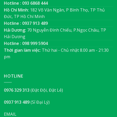
Hotline : 093 6868 444
Hồ Chí Minh:
182 Võ Văn Ngân, P Bình Thọ, TP Thủ
Đức, TP Hồ Chí Minh
Hotline : 0937 913 489
Hải Dương:
70 Nguyễn Đình Chiểu, P.Ngọc Châu, TP
Hải Dương
Hotline : 098 999 5904
Thời gian làm việc:
Thứ hai - Chủ nhật 8.00 am - 21:30
pm
HOTLINE
0976 329 313
(Đặt Đội, Đặt Lẻ)
0937 913 489
(Sỉ Đại Lý)
EMAIL