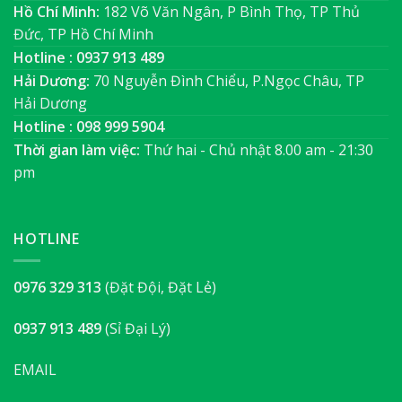
Hồ Chí Minh:
182 Võ Văn Ngân, P Bình Thọ, TP Thủ
Đức, TP Hồ Chí Minh
Hotline : 0937 913 489
Hải Dương:
70 Nguyễn Đình Chiểu, P.Ngọc Châu, TP
Hải Dương
Hotline : 098 999 5904
Thời gian làm việc:
Thứ hai - Chủ nhật 8.00 am - 21:30
pm
HOTLINE
0976 329 313
(Đặt Đội, Đặt Lẻ)
0937 913 489
(Sỉ Đại Lý)
EMAIL