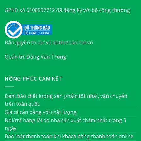
GPKD số 0108597712 đã đăng ký với bộ công thương
Bản quyền thuộc về dothethao.net.vn
Quản trị: Đặng Văn Trung
HỒNG PHÚC CAM KẾT
Đảm bảo chất lượng sản phẩm tốt nhất, vận chuyển
trên toàn quốc
Giá cả cân bằng với chất lượng
Đổi/trả hàng lỗi do nhà sản xuất chậm nhất trong 3
ngày
Bảo mật thanh toán khi khách hàng thanh toán online