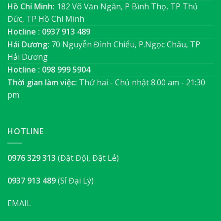
Hồ Chí Minh:
182 Võ Văn Ngân, P Bình Thọ, TP Thủ
Đức, TP Hồ Chí Minh
Hotline : 0937 913 489
Hải Dương:
70 Nguyễn Đình Chiểu, P.Ngọc Châu, TP
Hải Dương
Hotline : 098 999 5904
Thời gian làm việc:
Thứ hai - Chủ nhật 8.00 am - 21:30
pm
HOTLINE
0976 329 313
(Đặt Đội, Đặt Lẻ)
0937 913 489
(Sỉ Đại Lý)
EMAIL