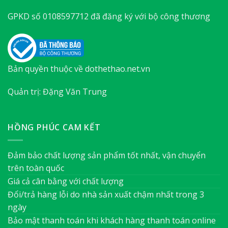
GPKD số 0108597712 đã đăng ký với bộ công thương
Bản quyền thuộc về dothethao.net.vn
Quản trị: Đặng Văn Trung
HỒNG PHÚC CAM KẾT
Đảm bảo chất lượng sản phẩm tốt nhất, vận chuyển
trên toàn quốc
Giá cả cân bằng với chất lượng
Đổi/trả hàng lỗi do nhà sản xuất chậm nhất trong 3
ngày
Bảo mật thanh toán khi khách hàng thanh toán online