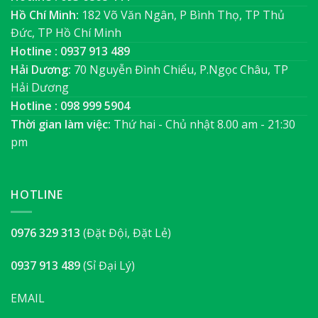
Hồ Chí Minh:
182 Võ Văn Ngân, P Bình Thọ, TP Thủ
Đức, TP Hồ Chí Minh
Hotline : 0937 913 489
Hải Dương:
70 Nguyễn Đình Chiểu, P.Ngọc Châu, TP
Hải Dương
Hotline : 098 999 5904
Thời gian làm việc:
Thứ hai - Chủ nhật 8.00 am - 21:30
pm
HOTLINE
0976 329 313
(Đặt Đội, Đặt Lẻ)
0937 913 489
(Sỉ Đại Lý)
EMAIL