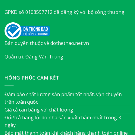
GPKD số 0108597712 đã đăng ký với bộ công thương
Bản quyền thuộc về dothethao.net.vn
Quản trị: Đặng Văn Trung
HỒNG PHÚC CAM KẾT
Đảm bảo chất lượng sản phẩm tốt nhất, vận chuyển
trên toàn quốc
Giá cả cân bằng với chất lượng
Đổi/trả hàng lỗi do nhà sản xuất chậm nhất trong 3
ngày
Bảo mật thanh toán khi khách hàng thanh toán online