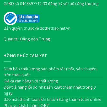
GPKD số 0108597712 đã đăng ký với bộ công thương
Bản quyền thuộc về dothethao.net.vn
Quản trị: Đặng Văn Trung
HỒNG PHÚC CAM KẾT
Đảm bảo chất lượng sản phẩm tốt nhất, vận chuyển
trên toàn quốc
Giá cả cân bằng với chất lượng
Đổi/trả hàng lỗi do nhà sản xuất chậm nhất trong 3
ngày
Bảo mật thanh toán khi khách hàng thanh toán online
Phục vụ khách hàng 24/7