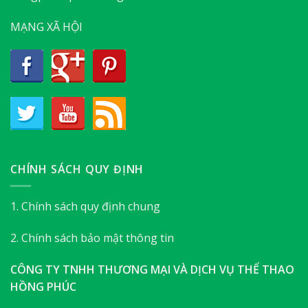
MẠNG XÃ HỘI
CHÍNH SÁCH QUY ĐỊNH
1. Chính sách quy định chung
2. Chính sách bảo mật thông tin
CÔNG TY TNHH THƯƠNG MẠI VÀ DỊCH VỤ THỂ THAO
HỒNG PHÚC