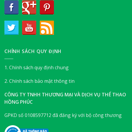
CHÍNH SÁCH QUY ĐỊNH
1. Chính sách quy định chung
2. Chính sách bảo mật thông tin
CÔNG TY TNHH THƯƠNG MẠI VÀ DỊCH VỤ THỂ THAO
HỒNG PHÚC
GPKD số 0108597712 đã đăng ký với bộ công thương