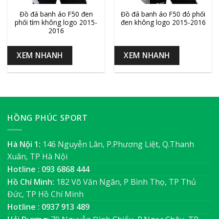
Đồ đá banh áo F50 đen
Đồ đá banh áo F50 đỏ phối
phối tím không logo 2015-
đen không logo 2015-2016
2016
XEM NHANH
XEM NHANH
HỒNG PHÚC SPORT
Hà Nội 1:
146 Nguyễn Lân, P.Phương Liệt, Q.Thanh
Xuân, TP Hà Nội
Hotline : 093 6868 444
Hồ Chí Minh:
182 Võ Văn Ngân, P Bình Thọ, TP Thủ
Đức, TP Hồ Chí Minh
Hotline : 0937 913 489