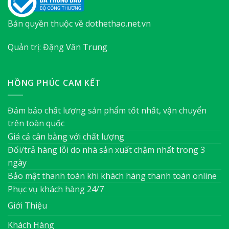
Bản quyền thuộc về dothethao.net.vn
Quản trị: Đặng Văn Trung
HỒNG PHÚC CAM KẾT
Đảm bảo chất lượng sản phẩm tốt nhất, vận chuyển
trên toàn quốc
Giá cả cân bằng với chất lượng
Đổi/trả hàng lỗi do nhà sản xuất chậm nhất trong 3
ngày
Bảo mật thanh toán khi khách hàng thanh toán online
Phục vụ khách hàng 24/7
Giới Thiệu
Khách Hàng