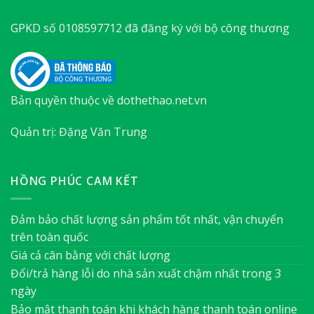
GPKD số 0108597712 đã đăng ký với bộ công thương
Bản quyền thuộc về dothethao.net.vn
Quản trị: Đặng Văn Trung
HỒNG PHÚC CAM KẾT
Đảm bảo chất lượng sản phẩm tốt nhất, vận chuyển
trên toàn quốc
Giá cả cân bằng với chất lượng
Đổi/trả hàng lỗi do nhà sản xuất chậm nhất trong 3
ngày
Bảo mật thanh toán khi khách hàng thanh toán online