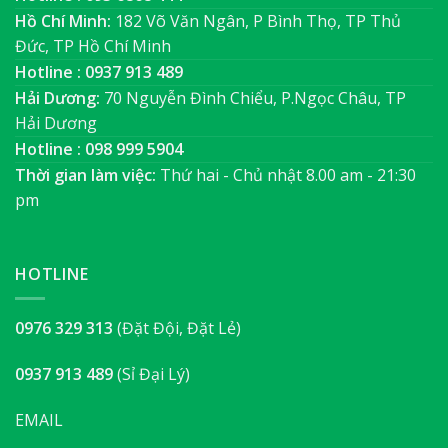
Hồ Chí Minh:
182 Võ Văn Ngân, P Bình Thọ, TP Thủ
Đức, TP Hồ Chí Minh
Hotline : 0937 913 489
Hải Dương:
70 Nguyễn Đình Chiểu, P.Ngọc Châu, TP
Hải Dương
Hotline : 098 999 5904
Thời gian làm việc:
Thứ hai - Chủ nhật 8.00 am - 21:30
pm
HOTLINE
0976 329 313
(Đặt Đội, Đặt Lẻ)
0937 913 489
(Sỉ Đại Lý)
EMAIL