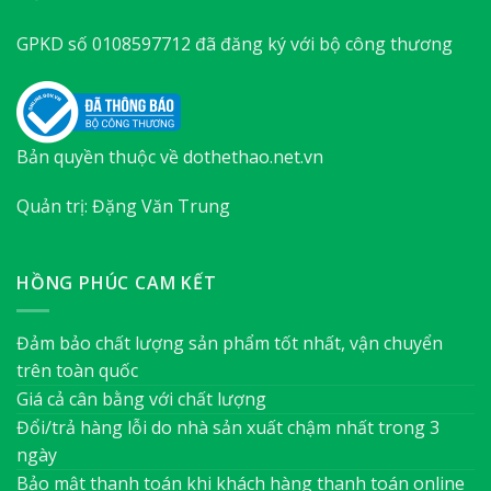
GPKD số 0108597712 đã đăng ký với bộ công thương
Bản quyền thuộc về dothethao.net.vn
Quản trị: Đặng Văn Trung
HỒNG PHÚC CAM KẾT
Đảm bảo chất lượng sản phẩm tốt nhất, vận chuyển
trên toàn quốc
Giá cả cân bằng với chất lượng
Đổi/trả hàng lỗi do nhà sản xuất chậm nhất trong 3
ngày
Bảo mật thanh toán khi khách hàng thanh toán online