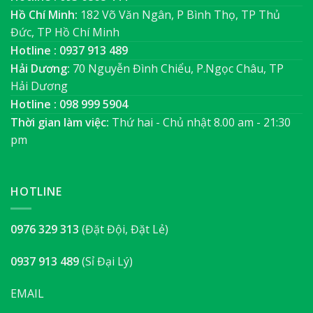
Hồ Chí Minh:
182 Võ Văn Ngân, P Bình Thọ, TP Thủ
Đức, TP Hồ Chí Minh
Hotline : 0937 913 489
Hải Dương:
70 Nguyễn Đình Chiểu, P.Ngọc Châu, TP
Hải Dương
Hotline : 098 999 5904
Thời gian làm việc:
Thứ hai - Chủ nhật 8.00 am - 21:30
pm
HOTLINE
0976 329 313
(Đặt Đội, Đặt Lẻ)
0937 913 489
(Sỉ Đại Lý)
EMAIL