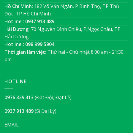
Hồ Chí Minh:
182 Võ Văn Ngân, P Bình Thọ, TP Thủ
Đức, TP Hồ Chí Minh
Hotline : 0937 913 489
Hải Dương:
70 Nguyễn Đình Chiểu, P.Ngọc Châu, TP
Hải Dương
Hotline : 098 999 5904
Thời gian làm việc:
Thứ hai - Chủ nhật 8.00 am - 21:30
pm
HOTLINE
0976 329 313
(Đặt Đội, Đặt Lẻ)
0937 913 489
(Sỉ Đại Lý)
EMAIL