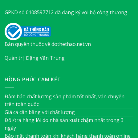
GPKD số 0108597712 đã đăng ký với bộ công thương
Bản quyền thuộc về dothethao.net.vn
Quản trị: Đặng Văn Trung
HỒNG PHÚC CAM KẾT
Đảm bảo chất lượng sản phẩm tốt nhất, vận chuyển
trên toàn quốc
Giá cả cân bằng với chất lượng
Đổi/trả hàng lỗi do nhà sản xuất chậm nhất trong 3
ngày
Bảo mật thanh toán khi khách hàng thanh toán online