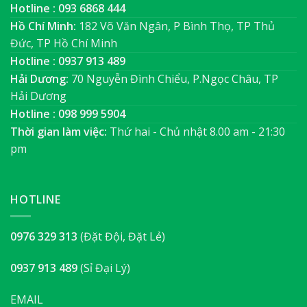
Hotline : 093 6868 444
Hồ Chí Minh:
182 Võ Văn Ngân, P Bình Thọ, TP Thủ
Đức, TP Hồ Chí Minh
Hotline : 0937 913 489
Hải Dương:
70 Nguyễn Đình Chiểu, P.Ngọc Châu, TP
Hải Dương
Hotline : 098 999 5904
Thời gian làm việc:
Thứ hai - Chủ nhật 8.00 am - 21:30
pm
HOTLINE
0976 329 313
(Đặt Đội, Đặt Lẻ)
0937 913 489
(Sỉ Đại Lý)
EMAIL