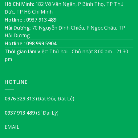
Hồ Chí Minh:
182 Võ Văn Ngân, P Bình Thọ, TP Thủ
Đức, TP Hồ Chí Minh
Hotline : 0937 913 489
Hải Dương:
70 Nguyễn Đình Chiểu, P.Ngọc Châu, TP
Hải Dương
Hotline : 098 999 5904
Thời gian làm việc:
Thứ hai - Chủ nhật 8.00 am - 21:30
pm
HOTLINE
0976 329 313
(Đặt Đội, Đặt Lẻ)
0937 913 489
(Sỉ Đại Lý)
EMAIL