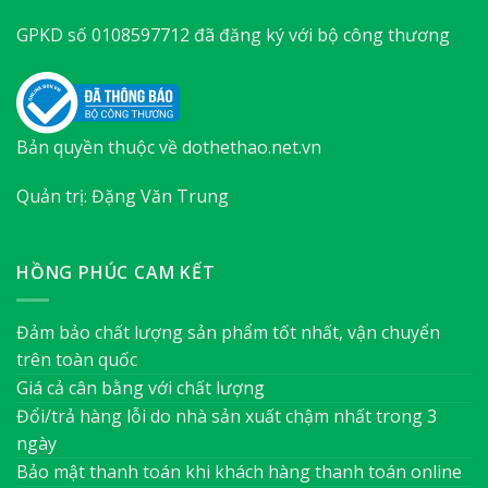
GPKD số 0108597712 đã đăng ký với bộ công thương
Bản quyền thuộc về dothethao.net.vn
Quản trị: Đặng Văn Trung
HỒNG PHÚC CAM KẾT
Đảm bảo chất lượng sản phẩm tốt nhất, vận chuyển
trên toàn quốc
Giá cả cân bằng với chất lượng
Đổi/trả hàng lỗi do nhà sản xuất chậm nhất trong 3
ngày
Bảo mật thanh toán khi khách hàng thanh toán online