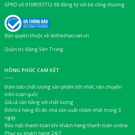
GPKD số 0108597712 đã đăng ký với bộ công thương
Bản quyền thuộc về dothethao.net.vn
Quản trị: Đặng Văn Trung
HỒNG PHÚC CAM KẾT
Đảm bảo chất lượng sản phẩm tốt nhất, vận chuyển
trên toàn quốc
Giá cả cân bằng với chất lượng
Đổi/trả hàng lỗi do nhà sản xuất chậm nhất trong 3
ngày
Bảo mật thanh toán khi khách hàng thanh toán online
Phục vụ khách hàng 24/7