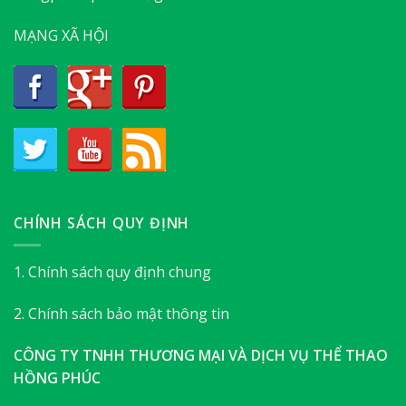
MẠNG XÃ HỘI
CHÍNH SÁCH QUY ĐỊNH
1. Chính sách quy định chung
2. Chính sách bảo mật thông tin
CÔNG TY TNHH THƯƠNG MẠI VÀ DỊCH VỤ THỂ THAO
HỒNG PHÚC