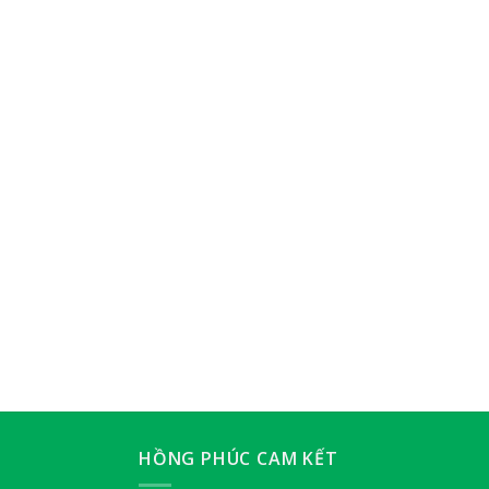
HỒNG PHÚC CAM KẾT