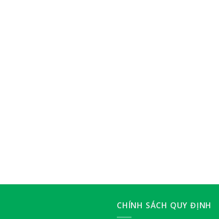
CHÍNH SÁCH QUY ĐỊNH