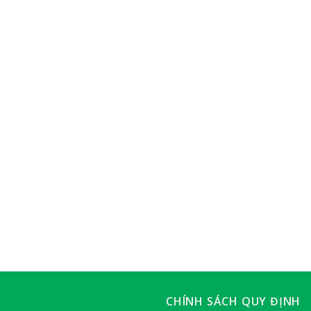
CHÍNH SÁCH QUY ĐỊNH