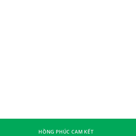
HỒNG PHÚC CAM KẾT