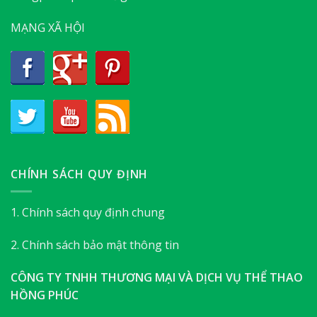
MẠNG XÃ HỘI
CHÍNH SÁCH QUY ĐỊNH
1. Chính sách quy định chung
2. Chính sách bảo mật thông tin
CÔNG TY TNHH THƯƠNG MẠI VÀ DỊCH VỤ THỂ THAO
HỒNG PHÚC