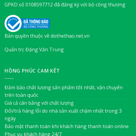
GPKD số 0108597712 đã đăng ký với bộ công thương
Bản quyền thuộc về dothethao.net.vn
Quản trị: Đặng Văn Trung
HỒNG PHÚC CAM KẾT
Đảm bảo chất lượng sản phẩm tốt nhất, vận chuyển
trên toàn quốc
Giá cả cân bằng với chất lượng
Đổi/trả hàng lỗi do nhà sản xuất chậm nhất trong 3
ngày
Bảo mật thanh toán khi khách hàng thanh toán online
Phục vụ khách hàng 24/7