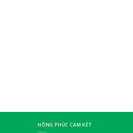
HỒNG PHÚC CAM KẾT