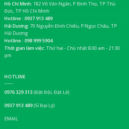
Hồ Chí Minh:
182 Võ Văn Ngân, P Bình Thọ, TP Thủ
Đức, TP Hồ Chí Minh
Hotline : 0937 913 489
Hải Dương:
70 Nguyễn Đình Chiểu, P.Ngọc Châu, TP
Hải Dương
Hotline : 098 999 5904
Thời gian làm việc:
Thứ hai - Chủ nhật 8.00 am - 21:30
pm
HOTLINE
0976 329 313
(Đặt Đội, Đặt Lẻ)
0937 913 489
(Sỉ Đại Lý)
EMAIL