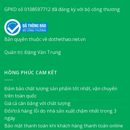
GPKD số 0108597712 đã đăng ký với bộ công thương
Bản quyền thuộc về dothethao.net.vn
Quản trị: Đặng Văn Trung
HỒNG PHÚC CAM KẾT
Đảm bảo chất lượng sản phẩm tốt nhất, vận chuyển
trên toàn quốc
Giá cả cân bằng với chất lượng
Đổi/trả hàng lỗi do nhà sản xuất chậm nhất trong 3
ngày
Bảo mật thanh toán khi khách hàng thanh toán online