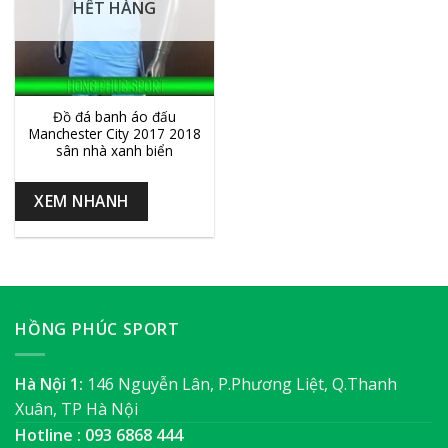
HẾT HÀNG
Đồ đá banh áo đấu
Manchester City 2017 2018
sân nhà xanh biển
XEM NHANH
HỒNG PHÚC SPORT
Hà Nội 1:
146 Nguyễn Lân, P.Phương Liệt, Q.Thanh
Xuân, TP Hà Nội
Hotline : 093 6868 444