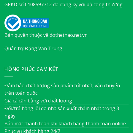
GPKD số 0108597712 đã đăng ký với bộ công thương
Bản quyền thuộc về dothethao.net.vn
Quản trị: Đặng Văn Trung
HỒNG PHÚC CAM KẾT
Đảm bảo chất lượng sản phẩm tốt nhất, vận chuyển
trên toàn quốc
Giá cả cân bằng với chất lượng
Đổi/trả hàng lỗi do nhà sản xuất chậm nhất trong 3
ngày
Bảo mật thanh toán khi khách hàng thanh toán online
Phục vụ khách hàng 24/7