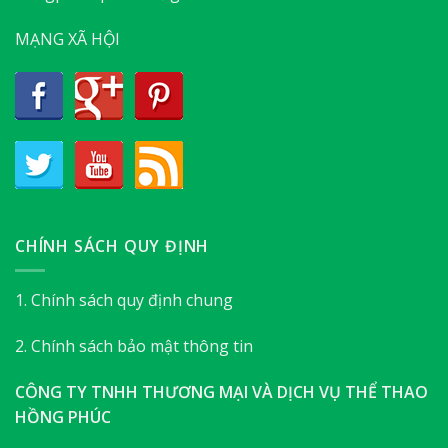
MẠNG XÃ HỘI
CHÍNH SÁCH QUY ĐỊNH
1. Chính sách quy định chung
2. Chính sách bảo mật thông tin
CÔNG TY TNHH THƯƠNG MẠI VÀ DỊCH VỤ THỂ THAO
HỒNG PHÚC