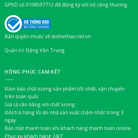
GPKD số 0108597712 đã đăng ký với bộ công thương
Bản quyền thuộc về dothethao.net.vn
Quản trị: Đặng Văn Trung
HỒNG PHÚC CAM KẾT
Đảm bảo chất lượng sản phẩm tốt nhất, vận chuyển
trên toàn quốc
Giá cả cân bằng với chất lượng
Đổi/trả hàng lỗi do nhà sản xuất chậm nhất trong 3
ngày
Bảo mật thanh toán khi khách hàng thanh toán online
Phục vụ khách hàng 24/7