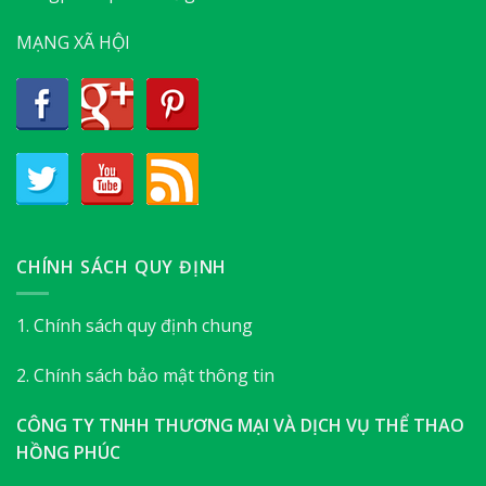
MẠNG XÃ HỘI
CHÍNH SÁCH QUY ĐỊNH
1. Chính sách quy định chung
2. Chính sách bảo mật thông tin
CÔNG TY TNHH THƯƠNG MẠI VÀ DỊCH VỤ THỂ THAO
HỒNG PHÚC