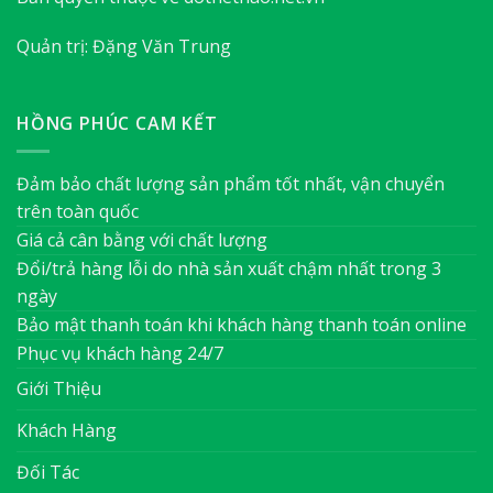
Quản trị: Đặng Văn Trung
HỒNG PHÚC CAM KẾT
Đảm bảo chất lượng sản phẩm tốt nhất, vận chuyển
trên toàn quốc
Giá cả cân bằng với chất lượng
Đổi/trả hàng lỗi do nhà sản xuất chậm nhất trong 3
ngày
Bảo mật thanh toán khi khách hàng thanh toán online
Phục vụ khách hàng 24/7
Giới Thiệu
Khách Hàng
Đối Tác