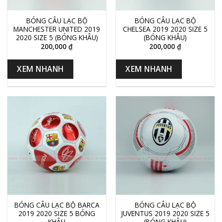
BÓNG CÂU LẠC BỘ
BÓNG CÂU LẠC BỘ
MANCHESTER UNITED 2019
CHELSEA 2019 2020 SIZE 5
2020 SIZE 5 (BÓNG KHÂU)
(BÓNG KHÂU)
200,000
₫
200,000
₫
XEM NHANH
XEM NHANH
BÓNG CÂU LẠC BỘ BARCA
BÓNG CÂU LẠC BỘ
2019 2020 SIZE 5 BÓNG
JUVENTUS 2019 2020 SIZE 5
KHÂU
(BÓNG KHÂU)