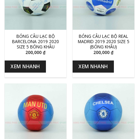
BÓNG CÂU LẠC BỘ
BÓNG CÂU LẠC BỘ REAL
BARCELONA 2019 2020
MADRID 2019 2020 SIZE 5
SIZE 5 BÓNG KHÂU
(BÓNG KHÂU)
200,000
₫
200,000
₫
XEM NHANH
XEM NHANH