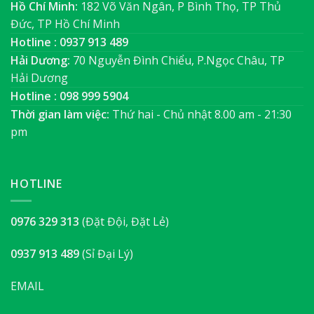
Hồ Chí Minh:
182 Võ Văn Ngân, P Bình Thọ, TP Thủ
Đức, TP Hồ Chí Minh
Hotline : 0937 913 489
Hải Dương:
70 Nguyễn Đình Chiểu, P.Ngọc Châu, TP
Hải Dương
Hotline : 098 999 5904
Thời gian làm việc:
Thứ hai - Chủ nhật 8.00 am - 21:30
pm
HOTLINE
0976 329 313
(Đặt Đội, Đặt Lẻ)
0937 913 489
(Sỉ Đại Lý)
EMAIL