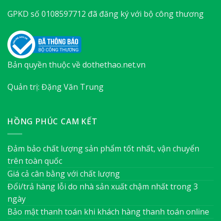
GPKD số 0108597712 đã đăng ký với bộ công thương
Bản quyền thuộc về dothethao.net.vn
Quản trị: Đặng Văn Trung
HỒNG PHÚC CAM KẾT
Đảm bảo chất lượng sản phẩm tốt nhất, vận chuyển
trên toàn quốc
Giá cả cân bằng với chất lượng
Đổi/trả hàng lỗi do nhà sản xuất chậm nhất trong 3
ngày
Bảo mật thanh toán khi khách hàng thanh toán online