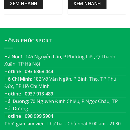
XEM NHANH
XEM NHANH
HỒNG PHÚC SPORT
Hà Nội 1:
146 Nguyễn Lân, P.Phương Liệt, Q.Thanh
Xuân, TP Hà Nội
Hotline : 093 6868 444
Hồ Chí Minh:
182 Võ Văn Ngân, P Bình Thọ, TP Thủ
Đức, TP Hồ Chí Minh
Hotline : 0937 913 489
Hải Dương:
70 Nguyễn Đình Chiểu, P.Ngọc Châu, TP
Hải Dương
Hotline : 098 999 5904
Thời gian làm việc:
Thứ hai - Chủ nhật 8.00 am - 21:30