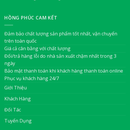
HỒNG PHÚC CAM KẾT
Đảm bảo chất lượng sản phẩm tốt nhất, vận chuyển
trên toàn quốc
Giá cả cân bằng với chất lượng
Đổi/trả hàng lỗi do nhà sản xuất chậm nhất trong 3
ngày
Bảo mật thanh toán khi khách hàng thanh toán online
Phục vụ khách hàng 24/7
Giới Thiệu
Khách Hàng
Đối Tác
Tuyển Dụng