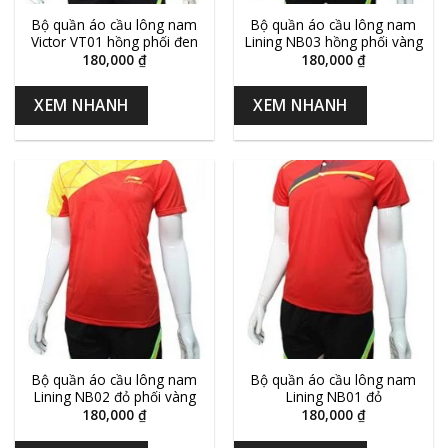
Bộ quần áo cầu lông nam
Bộ quần áo cầu lông nam
Victor VT01 hồng phối đen
Lining NB03 hồng phối vàng
180,000
₫
180,000
₫
XEM NHANH
XEM NHANH
Bộ quần áo cầu lông nam
Bộ quần áo cầu lông nam
Lining NB02 đỏ phối vàng
Lining NB01 đỏ
180,000
₫
180,000
₫