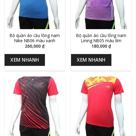
Bộ quần áo cầu lông nam
Bộ quần áo cầu lông nam
Nike NB06 màu xanh
Lining NB05 màu tím
260,000
₫
180,000
₫
XEM NHANH
XEM NHANH