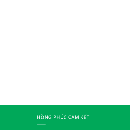
HỒNG PHÚC CAM KẾT