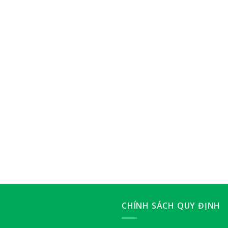
CHÍNH SÁCH QUY ĐỊNH