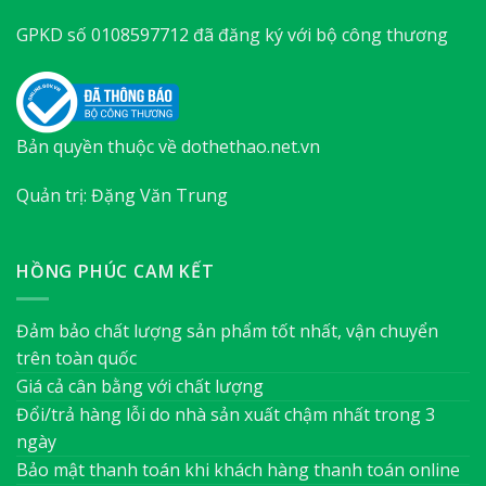
GPKD số 0108597712 đã đăng ký với bộ công thương
Bản quyền thuộc về dothethao.net.vn
Quản trị: Đặng Văn Trung
HỒNG PHÚC CAM KẾT
Đảm bảo chất lượng sản phẩm tốt nhất, vận chuyển
trên toàn quốc
Giá cả cân bằng với chất lượng
Đổi/trả hàng lỗi do nhà sản xuất chậm nhất trong 3
ngày
Bảo mật thanh toán khi khách hàng thanh toán online