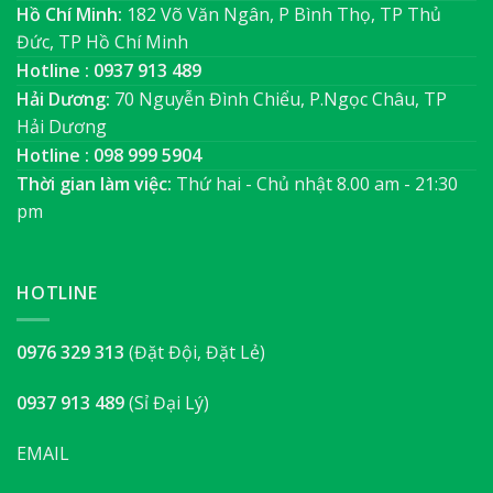
Hồ Chí Minh:
182 Võ Văn Ngân, P Bình Thọ, TP Thủ
Đức, TP Hồ Chí Minh
Hotline : 0937 913 489
Hải Dương:
70 Nguyễn Đình Chiểu, P.Ngọc Châu, TP
Hải Dương
Hotline : 098 999 5904
Thời gian làm việc:
Thứ hai - Chủ nhật 8.00 am - 21:30
pm
HOTLINE
0976 329 313
(Đặt Đội, Đặt Lẻ)
0937 913 489
(Sỉ Đại Lý)
EMAIL