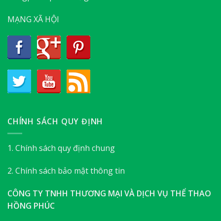
MẠNG XÃ HỘI
CHÍNH SÁCH QUY ĐỊNH
1. Chính sách quy định chung
2. Chính sách bảo mật thông tin
CÔNG TY TNHH THƯƠNG MẠI VÀ DỊCH VỤ THỂ THAO
HỒNG PHÚC