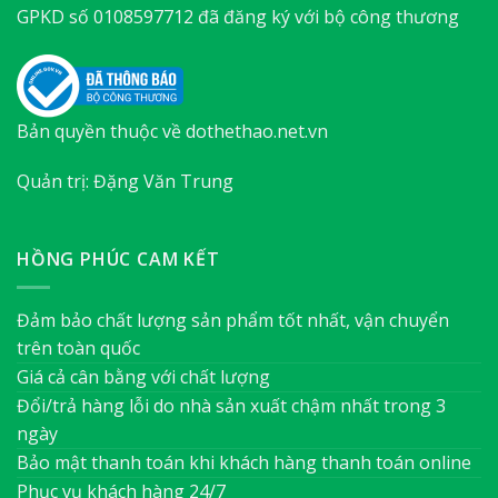
GPKD số 0108597712 đã đăng ký với bộ công thương
Bản quyền thuộc về dothethao.net.vn
Quản trị: Đặng Văn Trung
HỒNG PHÚC CAM KẾT
Đảm bảo chất lượng sản phẩm tốt nhất, vận chuyển
trên toàn quốc
Giá cả cân bằng với chất lượng
Đổi/trả hàng lỗi do nhà sản xuất chậm nhất trong 3
ngày
Bảo mật thanh toán khi khách hàng thanh toán online
Phục vụ khách hàng 24/7