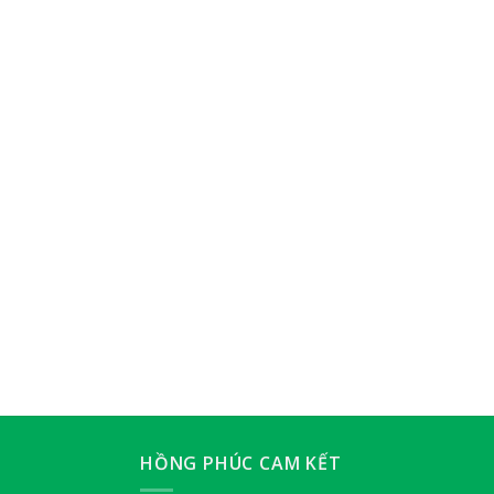
HỒNG PHÚC CAM KẾT