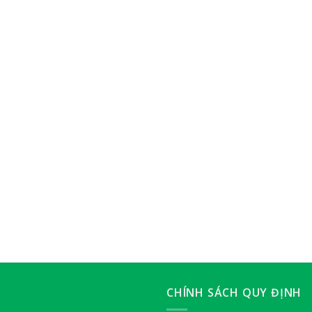
CHÍNH SÁCH QUY ĐỊNH