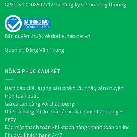
GPKD số 0108597712 đã đăng ký với bộ công thương
Bản quyền thuộc về dothethao.net.vn
Quản trị: Đặng Văn Trung
HỒNG PHÚC CAM KẾT
Đảm bảo chất lượng sản phẩm tốt nhất, vận chuyển
trên toàn quốc
Giá cả cân bằng với chất lượng
Đổi/trả hàng lỗi do nhà sản xuất chậm nhất trong 3
ngày
Bảo mật thanh toán khi khách hàng thanh toán online
Phục vụ khách hàng 24/7