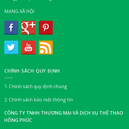
MẠNG XÃ HỘI
CHÍNH SÁCH QUY ĐỊNH
1. Chính sách quy định chung
2. Chính sách bảo mật thông tin
CÔNG TY TNHH THƯƠNG MẠI VÀ DỊCH VỤ THỂ THAO
HỒNG PHÚC