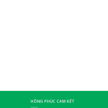
HỒNG PHÚC CAM KẾT