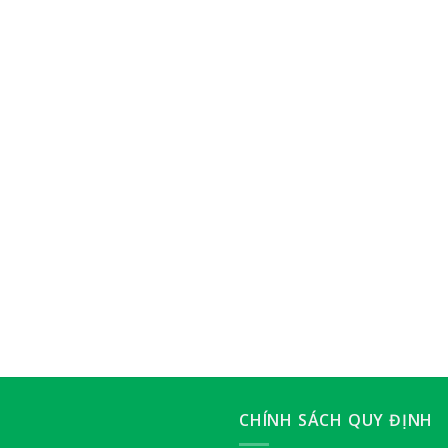
CHÍNH SÁCH QUY ĐỊNH