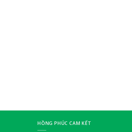
HỒNG PHÚC CAM KẾT