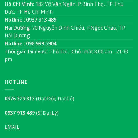
Hồ Chí Minh:
182 Võ Văn Ngân, P Bình Thọ, TP Thủ
Đức, TP Hồ Chí Minh
Hotline : 0937 913 489
Hải Dương:
70 Nguyễn Đình Chiểu, P.Ngọc Châu, TP
Hải Dương
Hotline : 098 999 5904
Thời gian làm việc:
Thứ hai - Chủ nhật 8.00 am - 21:30
pm
HOTLINE
0976 329 313
(Đặt Đội, Đặt Lẻ)
0937 913 489
(Sỉ Đại Lý)
EMAIL