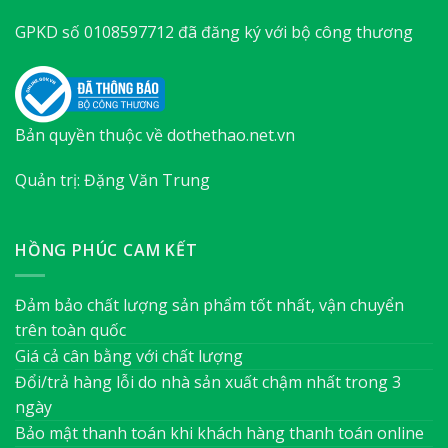
GPKD số 0108597712 đã đăng ký với bộ công thương
Bản quyền thuộc về dothethao.net.vn
Quản trị: Đặng Văn Trung
HỒNG PHÚC CAM KẾT
Đảm bảo chất lượng sản phẩm tốt nhất, vận chuyển
trên toàn quốc
Giá cả cân bằng với chất lượng
Đổi/trả hàng lỗi do nhà sản xuất chậm nhất trong 3
ngày
Bảo mật thanh toán khi khách hàng thanh toán online