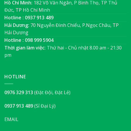
Hồ Chí Minh:
182 Võ Văn Ngân, P Bình Thọ, TP Thủ
Đức, TP Hồ Chí Minh
Hotline : 0937 913 489
Hải Dương:
70 Nguyễn Đình Chiểu, P.Ngọc Châu, TP
Hải Dương
Hotline : 098 999 5904
Thời gian làm việc:
Thứ hai - Chủ nhật 8.00 am - 21:30
pm
HOTLINE
0976 329 313
(Đặt Đội, Đặt Lẻ)
0937 913 489
(Sỉ Đại Lý)
EMAIL