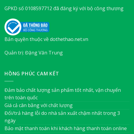
GPKD số 0108597712 đã đăng ký với bộ công thương
Bản quyền thuộc về dothethao.net.vn
Quản trị: Đặng Văn Trung
HỒNG PHÚC CAM KẾT
Đảm bảo chất lượng sản phẩm tốt nhất, vận chuyển
trên toàn quốc
Giá cả cân bằng với chất lượng
Đổi/trả hàng lỗi do nhà sản xuất chậm nhất trong 3
ngày
Bảo mật thanh toán khi khách hàng thanh toán online