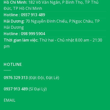
Hồ Chí Minh:
182 Võ Văn Ngân, P Bình Thọ, TP Thủ
Đức, TP Hồ Chí Minh
Hotline : 0937 913 489
Hải Dương:
70 Nguyễn Đình Chiểu, P.Ngọc Châu, TP
Hải Dương
Hotline : 098 999 5904
Thời gian làm việc:
Thứ hai - Chủ nhật 8.00 am - 21:30
pm
HOTLINE
0976 329 313
(Đặt Đội, Đặt Lẻ)
0937 913 489
(Sỉ Đại Lý)
EMAIL