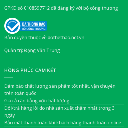
GPKD số 0108597712 đã đăng ký với bộ công thương
Bản quyền thuộc về dothethao.net.vn
Quản trị: Đặng Văn Trung
HỒNG PHÚC CAM KẾT
Đảm bảo chất lượng sản phẩm tốt nhất, vận chuyển
trên toàn quốc
Giá cả cân bằng với chất lượng
Đổi/trả hàng lỗi do nhà sản xuất chậm nhất trong 3
ngày
Bảo mật thanh toán khi khách hàng thanh toán online