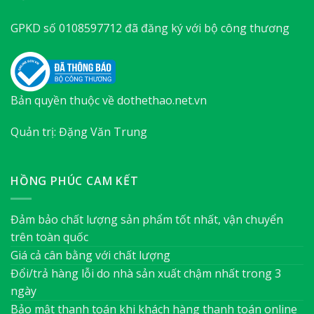
GPKD số 0108597712 đã đăng ký với bộ công thương
Bản quyền thuộc về dothethao.net.vn
Quản trị: Đặng Văn Trung
HỒNG PHÚC CAM KẾT
Đảm bảo chất lượng sản phẩm tốt nhất, vận chuyển
trên toàn quốc
Giá cả cân bằng với chất lượng
Đổi/trả hàng lỗi do nhà sản xuất chậm nhất trong 3
ngày
Bảo mật thanh toán khi khách hàng thanh toán online