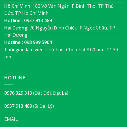
Hồ Chí Minh:
182 Võ Văn Ngân, P Bình Thọ, TP Thủ
Đức, TP Hồ Chí Minh
Hotline : 0937 913 489
Hải Dương:
70 Nguyễn Đình Chiểu, P.Ngọc Châu, TP
Hải Dương
Hotline : 098 999 5904
Thời gian làm việc:
Thứ hai - Chủ nhật 8.00 am - 21:30
pm
HOTLINE
0976 329 313
(Đặt Đội, Đặt Lẻ)
0937 913 489
(Sỉ Đại Lý)
EMAIL