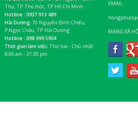
EMAIL
Thọ, TP Thủ Đức, TP Hồ Chí Minh
Hotline : 0937 913 489
hongphucsp
Hải Dương:
70 Nguyễn Đình Chiểu,
P.Ngọc Châu, TP Hải Dương
MẠNG XÃ HỘ
Hotline : 098 999 5904
Thời gian làm việc:
Thứ hai - Chủ nhật
8.00 am - 21:30 pm