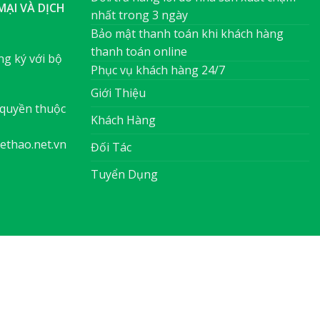
ẠI VÀ DỊCH
nhất trong 3 ngày
Bảo mật thanh toán khi khách hàng
thanh toán online
g ký với bộ
Phục vụ khách hàng 24/7
Giới Thiệu
quyền thuộc
Khách Hàng
ethao.net.vn
Đối Tác
Tuyển Dụng