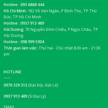
Hotline : 093 6868 444
Hồ Chí Minh:
182 Võ Văn Ngân, P Bình Thọ, TP Thủ
Đức, TP Hồ Chí Minh
Hotline : 0937 913 489
Hải Dương:
70 Nguyễn Đình Chiểu, P.Ngọc Châu, TP
Hải Dương
Hotline : 098 999 5904
Thời gian làm việc:
Thứ hai - Chủ nhật 8.00 am - 21:30
pm
HOTLINE
0976 329 313
(Đặt Đội, Đặt Lẻ)
0937 913 489
(Sỉ Đại Lý)
EMAIL