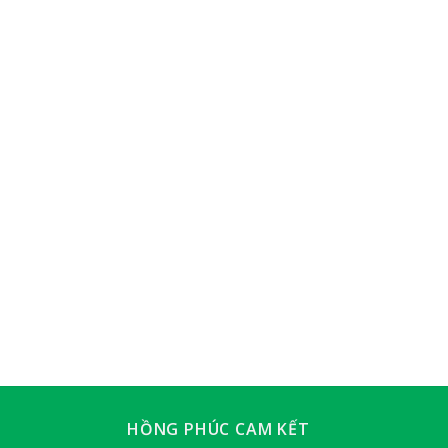
HỒNG PHÚC CAM KẾT