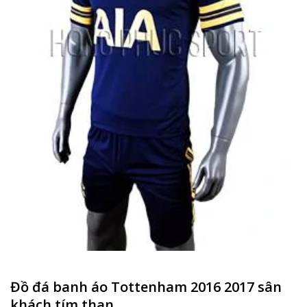
Đồ đá banh áo Tottenham 2016 2017 sân
khách tím than