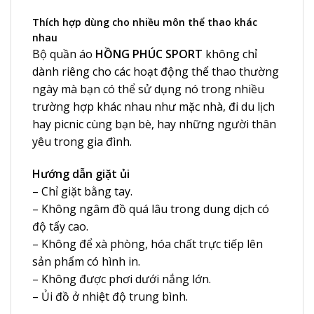
Thích hợp dùng cho nhiều môn thể thao khác
nhau
Bộ quần áo
HỒNG PHÚC
SPORT
không chỉ
dành riêng cho các hoạt động thể thao thường
ngày mà bạn có thể sử dụng nó trong nhiều
trường hợp khác nhau như mặc nhà, đi du lịch
hay picnic cùng bạn bè, hay những người thân
yêu trong gia đình.
Hướng dẫn giặt ủi
– Chỉ giặt bằng tay.
– Không ngâm đồ quá lâu trong dung dịch có
độ tẩy cao.
– Không để xà phòng, hóa chất trực tiếp lên
sản phẩm có hình in.
– Không được phơi dưới nắng lớn.
– Ủi đồ ở nhiệt độ trung bình.