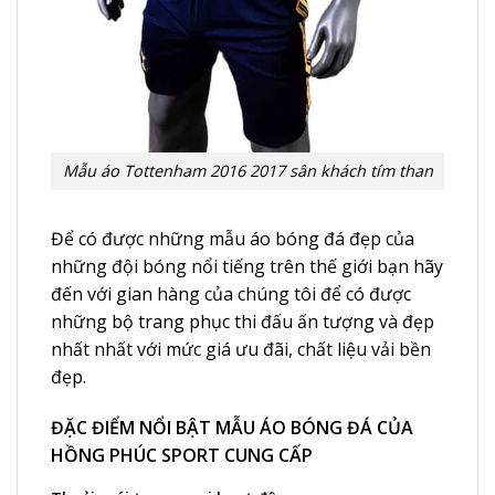
Mẫu áo Tottenham 2016 2017 sân khách tím than
Để có được những mẫu
áo bóng đá đẹp
của
những đội bóng nổi tiếng trên thế giới bạn hãy
đến với gian hàng của chúng tôi để có được
những bộ trang phục thi đấu ấn tượng và đẹp
nhất nhất với mức giá ưu đãi, chất liệu vải bền
đẹp.
ĐẶC ĐIỂM NỔI BẬT MẪU ÁO BÓNG ĐÁ CỦA
HỒNG PHÚC SPORT CUNG CẤP