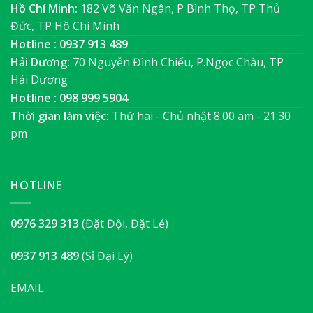
Hồ Chí Minh:
182 Võ Văn Ngân, P Bình Thọ, TP Thủ
Đức, TP Hồ Chí Minh
Hotline : 0937 913 489
Hải Dương:
70 Nguyễn Đình Chiểu, P.Ngọc Châu, TP
Hải Dương
Hotline : 098 999 5904
Thời gian làm việc:
Thứ hai - Chủ nhật 8.00 am - 21:30
pm
HOTLINE
0976 329 313
(Đặt Đội, Đặt Lẻ)
0937 913 489
(Sỉ Đại Lý)
EMAIL