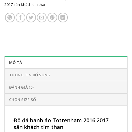
2017 sân khách tím than
MÔ TẢ
THÔNG TIN BỔ SUNG
ĐÁNH GIÁ (0)
CHỌN SIZE SỐ
Đồ đá banh áo Tottenham 2016 2017
sân khách tím than