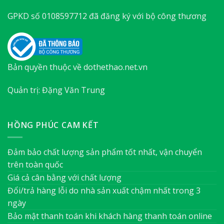
GPKD số 0108597712 đã đăng ký với bộ công thương
Bản quyền thuộc về dothethao.net.vn
Quản trị: Đặng Văn Trung
HỒNG PHÚC CAM KẾT
Đảm bảo chất lượng sản phẩm tốt nhất, vận chuyển
trên toàn quốc
Giá cả cân bằng với chất lượng
Đổi/trả hàng lỗi do nhà sản xuất chậm nhất trong 3
ngày
Bảo mật thanh toán khi khách hàng thanh toán online