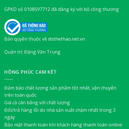
GPKD số 0108597712 đã đăng ký với bộ công thương
Bản quyền thuộc về dothethao.net.vn
Quản trị: Đặng Văn Trung
HỒNG PHÚC CAM KẾT
Đảm bảo chất lượng sản phẩm tốt nhất, vận chuyển
trên toàn quốc
Giá cả cân bằng với chất lượng
Đổi/trả hàng lỗi do nhà sản xuất chậm nhất trong 3
ngày
Bảo mật thanh toán khi khách hàng thanh toán online