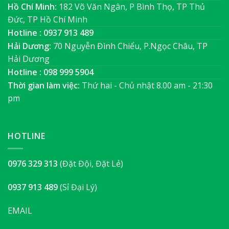
Hồ Chí Minh:
182 Võ Văn Ngân, P Bình Thọ, TP Thủ
Đức, TP Hồ Chí Minh
Hotline : 0937 913 489
Hải Dương:
70 Nguyễn Đình Chiểu, P.Ngọc Châu, TP
Hải Dương
Hotline : 098 999 5904
Thời gian làm việc:
Thứ hai - Chủ nhật 8.00 am - 21:30
pm
HOTLINE
0976 329 313
(Đặt Đội, Đặt Lẻ)
0937 913 489
(Sỉ Đại Lý)
EMAIL