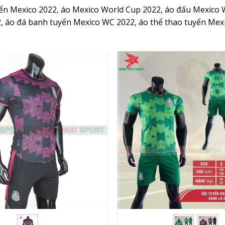
ển Mexico 2022, áo Mexico World Cup 2022, áo đấu Mexico 
 áo đá banh tuyển Mexico WC 2022, áo thể thao tuyển Mexic
+