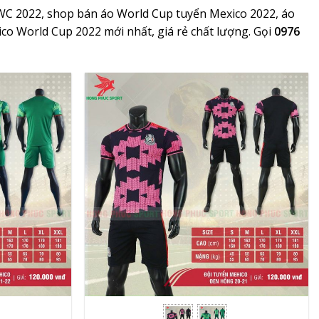
WC 2022, shop bán áo World Cup tuyển Mexico 2022, áo
o World Cup 2022 mới nhất, giá rẻ chất lượng. Gọi
0976
+