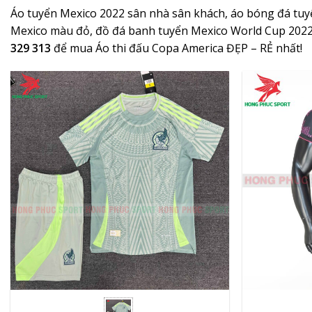
Áo tuyển Mexico 2022 sân nhà sân khách, áo bóng đá tuy
Mexico màu đỏ, đồ đá banh tuyển Mexico World Cup 2022,
329 313
để mua Áo thi đấu Copa America ĐẸP – RẺ nhất!
+
+